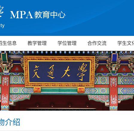
招生信息
教学管理
学位管理
合作交流
学生文
物介绍