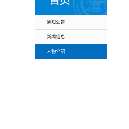
通知公告
新闻信息
人物介绍