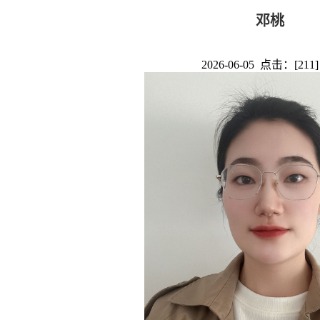
邓桃
2026-06-05 点击：[
211
]