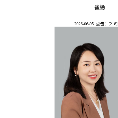
崔杨
2026-06-05 点击：[
218
]