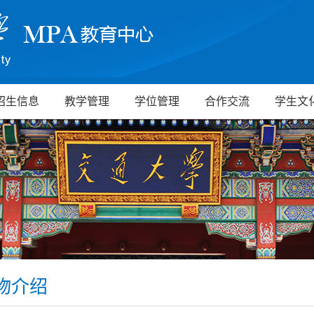
招生信息
教学管理
学位管理
合作交流
学生文
物介绍