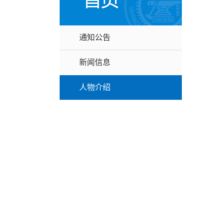
通知公告
新闻信息
人物介绍