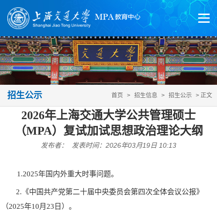
招生公示
首页
>
招生信息
>
招生公示
> 正文
2026年上海交通大学公共管理硕士
（MPA）复试加试思想政治理论大纲
发布者： 发表时间：2026年03月19日 10:13
1.2025年国内外重大时事问题。
2.《
中国共产党第二十届中央委员会第四次全体会议公报
》
（2025年10月23日）。