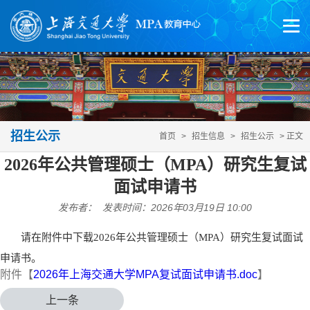
招生公示
首页
>
招生信息
>
招生公示
> 正文
2026年公共管理硕士（MPA）研究生复试
面试申请书
发布者： 发表时间：2026年03月19日 10:00
请在附件中下载2026年公共管理硕士（MPA）研究生复试面试
申请书。
附件【
2026年上海交通大学MPA复试面试申请书.doc
】
上一条