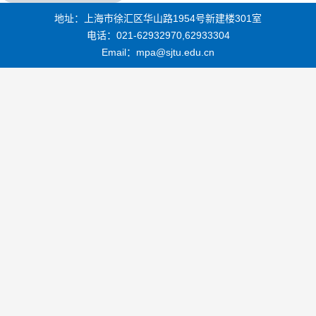
地址：上海市徐汇区华山路1954号新建楼301室
电话：021-62932970,62933304
Email：mpa@sjtu.edu.cn