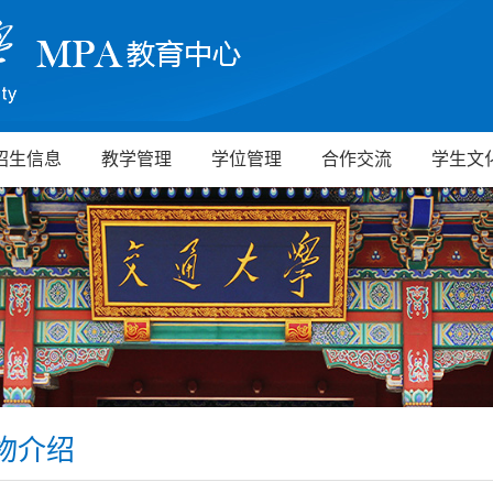
招生信息
教学管理
学位管理
合作交流
学生文
物介绍