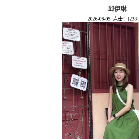
邱伊琳
2026-06-05 点击：[
238
]