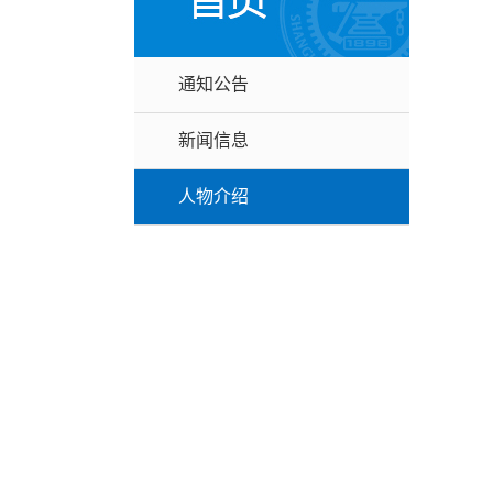
通知公告
新闻信息
人物介绍