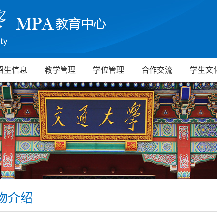
招生信息
教学管理
学位管理
合作交流
学生文
物介绍