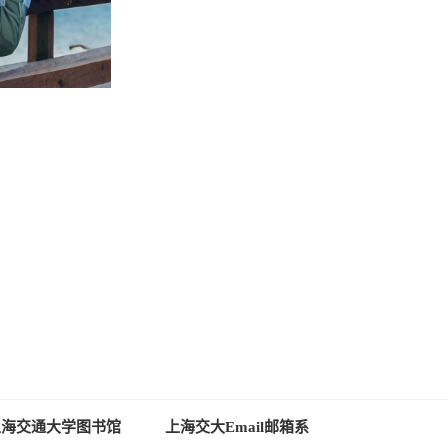
上海交通大学图书馆
上海交大Email邮箱系