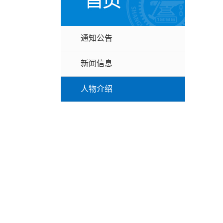
通知公告
新闻信息
人物介绍