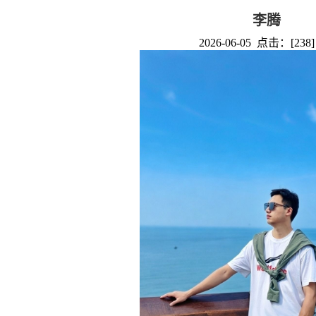
李腾
2026-06-05 点击：[
238
]