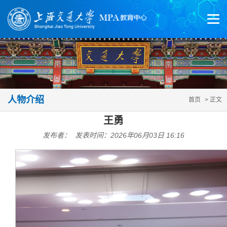
人物介绍
首页
> 正文
王勇
发布者： 发表时间：2026年06月03日 16:16