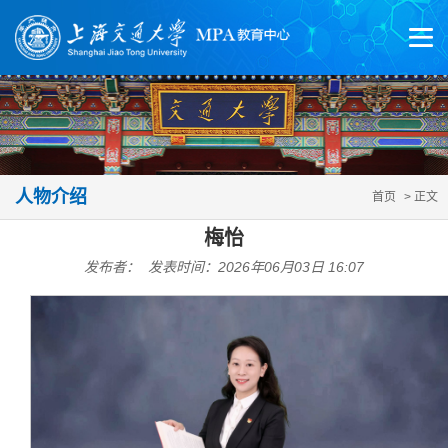
人物介绍
首页
> 正文
梅怡
发布者： 发表时间：2026年06月03日 16:07