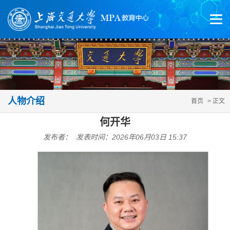
人物介绍
首页
> 正文
何开华
发布者： 发表时间：2026年06月03日 15:37