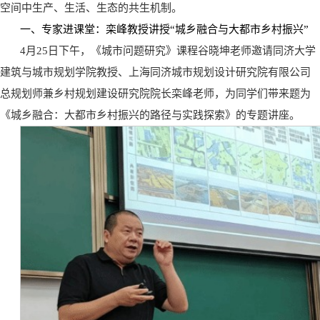
空间中生产、生活、生态的共生机制。
一、专家进课堂：栾峰教授讲授“城乡融合与大都市乡村振兴”
4月25日下午，《城市问题研究》课程谷晓坤老师邀请同济大学
建筑与城市规划学院教授、上海同济城市规划设计研究院有限公司
总规划师兼乡村规划建设研究院院长栾峰老师，为同学们带来题为
《城乡融合：大都市乡村振兴的路径与实践探索》的专题讲座。