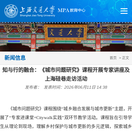
新闻信息
首页
> 正文
知与行的融合：《城市问题研究》课程开展专家讲座及
上海硅巷走访活动
发布者： 发表时间：2026年06月11日 14:38
《城市问题研究》课程围绕“城乡融合发展与城市更新”主题，开
展了“专家进课堂+Citywalk实践”双环节教学活动。课程旨在引导学
生从理论到现场，理解乡村保护与城市更新的多元逻辑，探索城乡