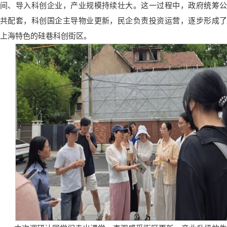
间、导入科创企业，产业规模持续壮大。这一过程中，政府统筹公
共配套，科创国企主导物业更新，民企负责投资运营，逐步形成了
上海特色的硅巷科创街区。