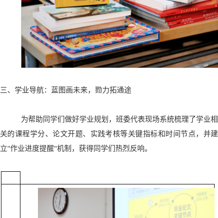
三、学业导航：蓝图画未来，勠力拓通途
为帮助同学们做好学业规划，班委代表现场系统梳理了学业相
关的课程学分、论文开题、实践考核等关键指标和时间节点，并建
立"作业进度提醒"机制，获得同学们热烈反响。