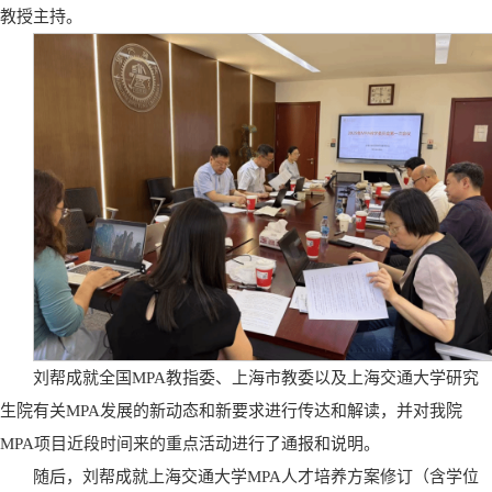
教授主持。
刘帮成就全国MPA教指委、上海市教委以及上海交通大学研究
生院有关MPA发展的新动态和新要求进行传达和解读，并对我院
MPA项目近段时间来的重点活动进行了通报和说明。
随后，刘帮成就上海交通大学MPA人才培养方案修订（含学位