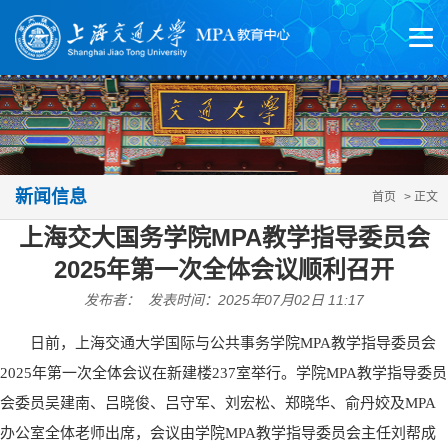
新闻信息
首页
> 正文
上海交大国务学院MPA教学指导委员会
2025年第一次全体会议顺利召开
发布者： 发表时间：2025年07月02日 11:17
日前，上海交通大学国际与公共事务学院MPA教学指导委员会
2025年第一次全体会议在新建楼237室举行。学院MPA教学指导委员
会委员吴建南、吕晓俊、吕守军、刘宏松、郑晓华、俞丹姣及MPA
办公室全体老师出席，会议由学院MPA教学指导委员会主任刘帮成