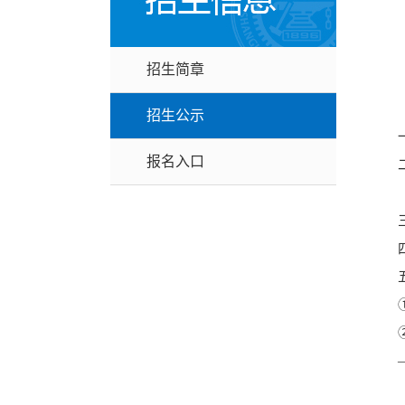
招生简章
招生公示
报名入口